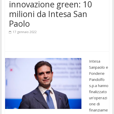
innovazione green: 10
milioni da Intesa San
Paolo
17 gennaio 2022
Intesa
Sanpaolo e
Fonderie
Pandolfo
s.p.a hanno
finalizzato
un’operazi
one di
finanziame