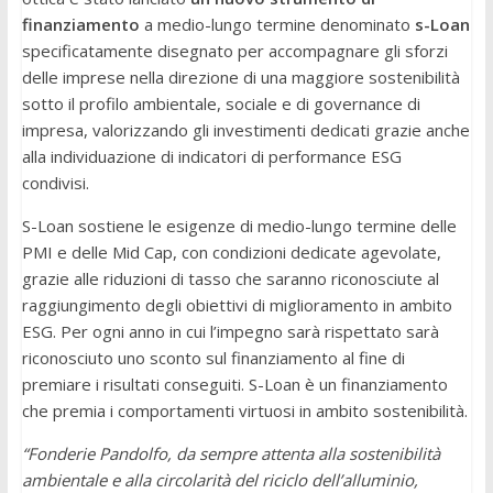
finanziamento
a medio-lungo termine denominato
s-Loan
specificatamente disegnato per accompagnare gli sforzi
delle imprese nella direzione di una maggiore sostenibilità
sotto il profilo ambientale, sociale e di governance di
impresa, valorizzando gli investimenti dedicati grazie anche
alla individuazione di indicatori di performance ESG
condivisi.
S-Loan sostiene le esigenze di medio-lungo termine delle
PMI e delle Mid Cap, con condizioni dedicate agevolate,
grazie alle riduzioni di tasso che saranno riconosciute al
raggiungimento degli obiettivi di miglioramento in ambito
ESG. Per ogni anno in cui l’impegno sarà rispettato sarà
riconosciuto uno sconto sul finanziamento al fine di
premiare i risultati conseguiti. S-Loan è un finanziamento
che premia i comportamenti virtuosi in ambito sostenibilità.
“Fonderie Pandolfo, da sempre attenta alla sostenibilità
ambientale e alla circolarità del riciclo dell’alluminio,