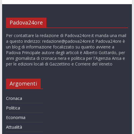
Padova24ore
Per contattare la redazione di Padova24ore.it manda una mail
a questo indirizzo:
redazione@padova24ore.it
Padova24ore è
un blog di informazione focalizzato su quanto avviene a
Padova Principale autore degli articoli è Alberto Gottardo, per
anni giornalista di cronaca nera e politica per l'Agenzia Ansa e
per le edizioni locali di Gazzettino e Corriere del Veneto
Argomenti
Cronaca
Politica
Economia
Attualità