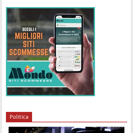
Politica