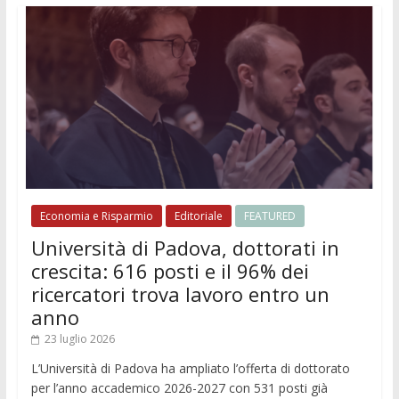
Economia e Risparmio
Editoriale
FEATURED
Università di Padova, dottorati in
crescita: 616 posti e il 96% dei
ricercatori trova lavoro entro un
anno
23 luglio 2026
L’Università di Padova ha ampliato l’offerta di dottorato
per l’anno accademico 2026-2027 con 531 posti già