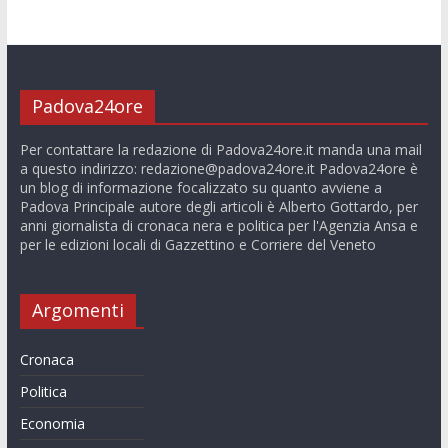
Padova24ore
Per contattare la redazione di Padova24ore.it manda una mail
a questo indirizzo:
redazione@padova24ore.it
Padova24ore è
un blog di informazione focalizzato su quanto avviene a
Padova Principale autore degli articoli è Alberto Gottardo, per
anni giornalista di cronaca nera e politica per l'Agenzia Ansa e
per le edizioni locali di Gazzettino e Corriere del Veneto
Argomenti
Cronaca
Politica
Economia