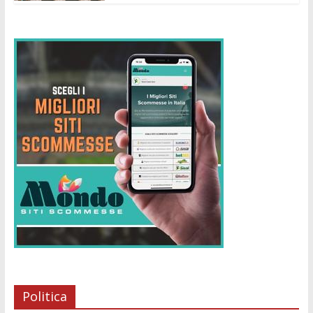
Politica