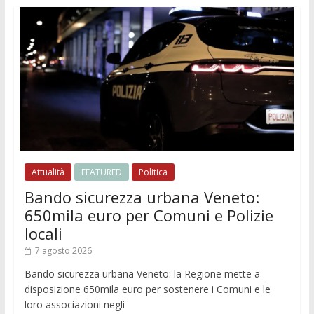
Attualità
FEATURED
Politica
Bando sicurezza urbana Veneto:
650mila euro per Comuni e Polizie
locali
7 agosto 2026
Bando sicurezza urbana Veneto: la Regione mette a
disposizione 650mila euro per sostenere i Comuni e le
loro associazioni negli