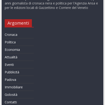
anni giornalista di cronaca nera e politica per l'Agenzia Ansa e
per le edizioni locali di Gazzettino e Corriere del Veneto
Argomenti
Cronaca
Politica
Economia
Attualità
Eventi
Pubblicità
Padova
Immobiliare
Golosità
Contatti