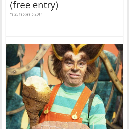
(free entry)
25 febbraio 2014