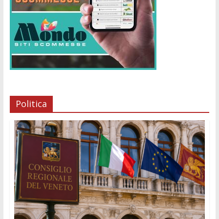
Politica