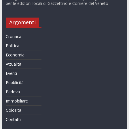
per le edizioni locali di Gazzettino e Corriere del Veneto
Argomenti
Cronaca
Politica
Economia
Attualità
Eventi
Pubblicità
Padova
Immobiliare
Golosità
Contatti