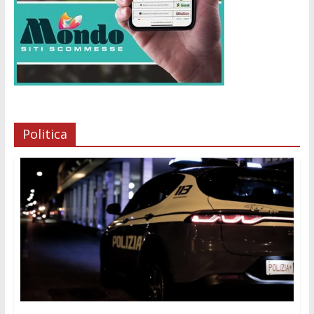
Politica