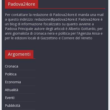
Padova24ore
Per contattare la redazione di Padova24ore.it manda una mail
a questo indirizzo:
redazione@padova24ore.it
Padova24ore è
un blog di informazione focalizzato su quanto avviene a
Padova Principale autore degli articoli è Alberto Gottardo, per
anni giornalista di cronaca nera e politica per l'Agenzia Ansa e
per le edizioni locali di Gazzettino e Corriere del Veneto
Argomenti
Cronaca
Politica
Economia
Attualità
Eventi
Pubblicità