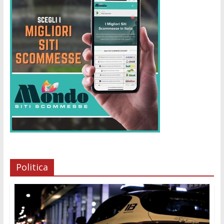
Politica