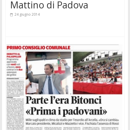
Mattino di Padova
24 giugno 2014