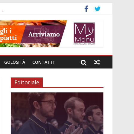
neto
GOLOSITÀ
CONTATTI
Editoriale