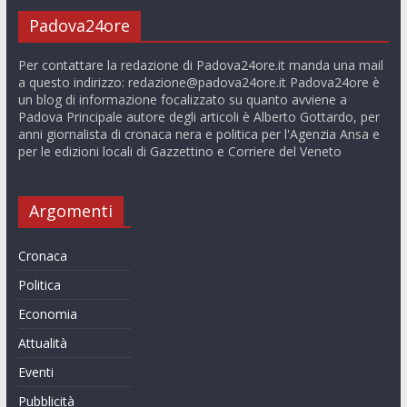
Padova24ore
Per contattare la redazione di Padova24ore.it manda una mail
a questo indirizzo:
redazione@padova24ore.it
Padova24ore è
un blog di informazione focalizzato su quanto avviene a
Padova Principale autore degli articoli è Alberto Gottardo, per
anni giornalista di cronaca nera e politica per l'Agenzia Ansa e
per le edizioni locali di Gazzettino e Corriere del Veneto
Argomenti
Cronaca
Politica
Economia
Attualità
Eventi
Pubblicità