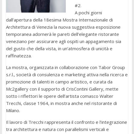
#2.
A pochi giorni
dall’apertura della 18esima Mostra Internazionale di
Architettura di Venezia la nuova suggestiva esposizione
temporanea adornerà le pareti dell’elegante ristorante
veneziano per assicurare agli ospiti un appagamento sia
del gusto che della vista, in un’atmosfera di unicità e
raffinatezza.
La mostra, organizzata in collaborazione con Tabor Group
s.r.l., società di consulenza e marketing attiva nella ricerca e
promozione di talenti in campo artistico, e curata da
Mc2gallery con il supporto di CrisContini Gallery, mette
sotto i riflettori le opere dell’artista comasco Walter
Trecchi, classe 1964, in mostra anche nel ristorante di
Milano.
Il lavoro di Trecchi rappresenta il confronto e l’integrazione
tra architettura e natura con parallelismi verticali e