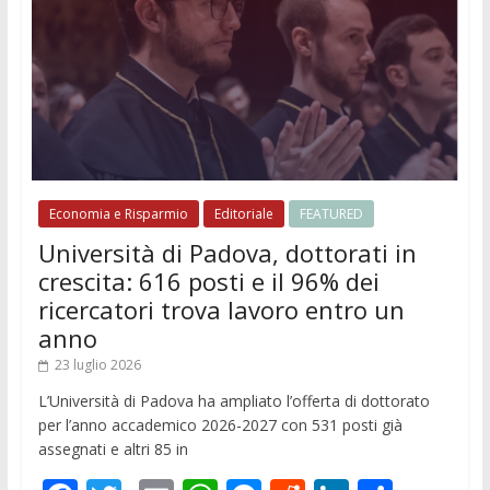
Economia e Risparmio
Editoriale
FEATURED
Università di Padova, dottorati in
crescita: 616 posti e il 96% dei
ricercatori trova lavoro entro un
anno
23 luglio 2026
L’Università di Padova ha ampliato l’offerta di dottorato
per l’anno accademico 2026-2027 con 531 posti già
assegnati e altri 85 in