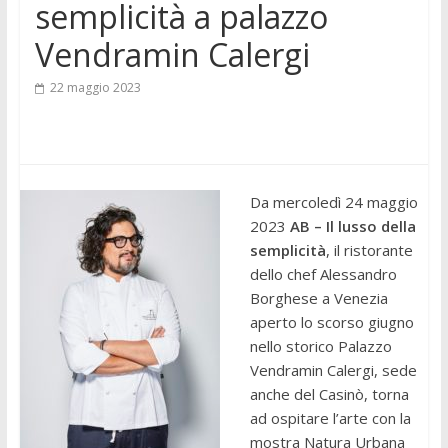
semplicità a palazzo
Vendramin Calergi
22 maggio 2023
Da mercoledì 24 maggio
2023
AB – Il lusso della
semplicità
, il ristorante
dello chef Alessandro
Borghese a Venezia
aperto lo scorso giugno
nello storico Palazzo
Vendramin Calergi, sede
anche del Casinò, torna
ad ospitare l’arte con la
mostra Natura Urbana