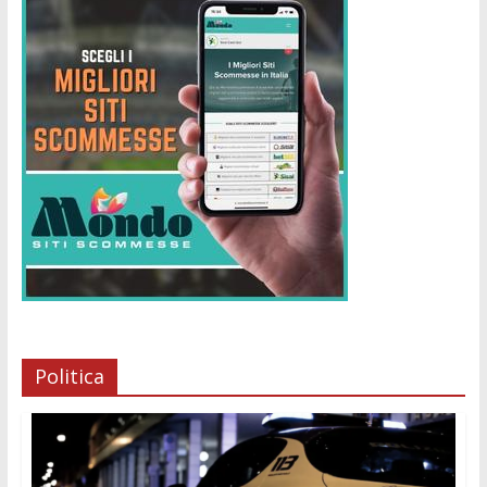
Politica