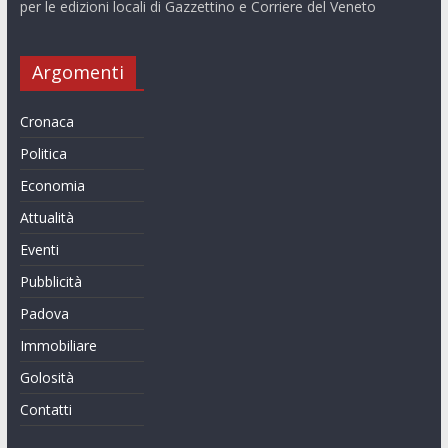
per le edizioni locali di Gazzettino e Corriere del Veneto
Argomenti
Cronaca
Politica
Economia
Attualità
Eventi
Pubblicità
Padova
Immobiliare
Golosità
Contatti