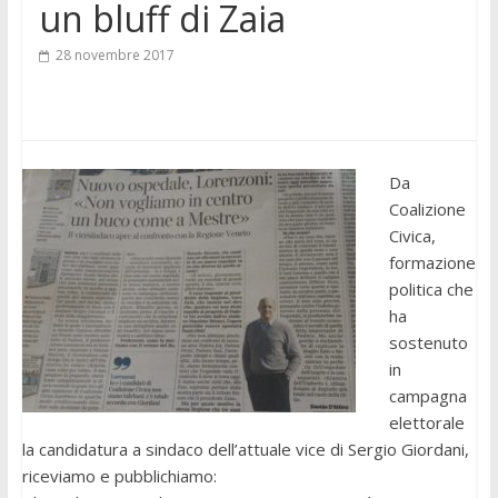
un bluff di Zaia
28 novembre 2017
Da
Coalizione
Civica,
formazione
politica che
ha
sostenuto
in
campagna
elettorale
la candidatura a sindaco dell’attuale vice di Sergio Giordani,
riceviamo e pubblichiamo: