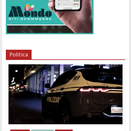
Politica