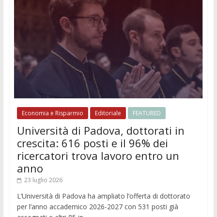
Economia e Risparmio
Editoriale
FEATURED
Università di Padova, dottorati in
crescita: 616 posti e il 96% dei
ricercatori trova lavoro entro un
anno
23 luglio 2026
L’Università di Padova ha ampliato l’offerta di dottorato
per l’anno accademico 2026-2027 con 531 posti già