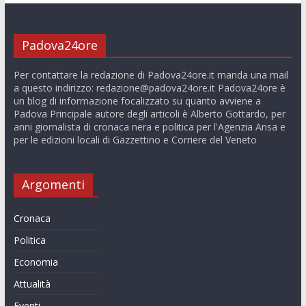
Padova24ore
Per contattare la redazione di Padova24ore.it manda una mail
a questo indirizzo:
redazione@padova24ore.it
Padova24ore è
un blog di informazione focalizzato su quanto avviene a
Padova Principale autore degli articoli è Alberto Gottardo, per
anni giornalista di cronaca nera e politica per l'Agenzia Ansa e
per le edizioni locali di Gazzettino e Corriere del Veneto
Argomenti
Cronaca
Politica
Economia
Attualità
Eventi