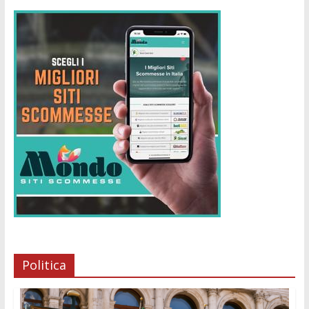
Politica