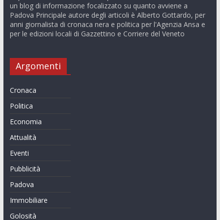
un blog di informazione focalizzato su quanto avviene a
Padova Principale autore degli articoli è Alberto Gottardo, per
anni giornalista di cronaca nera e politica per l'Agenzia Ansa e
per le edizioni locali di Gazzettino e Corriere del Veneto
Argomenti
Cronaca
Politica
Economia
Attualità
Eventi
Pubblicità
Padova
Immobiliare
Golosità