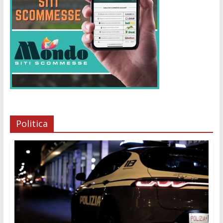
Politica