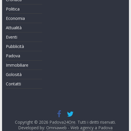
Politica
Economia
Attualità
Eventi
Pubblicità
Padova
Immobiliare
Golosità
Contatti
Copyright © 2026
Padova24Ore
. Tutti i diritti riservati.
Developed by:
Omniaweb - Web agency a Padova