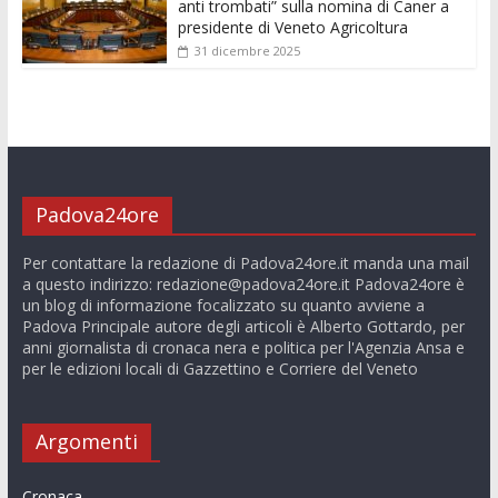
anti trombati” sulla nomina di Caner a
presidente di Veneto Agricoltura
31 dicembre 2025
Padova24ore
Per contattare la redazione di Padova24ore.it manda una mail
a questo indirizzo:
redazione@padova24ore.it
Padova24ore è
un blog di informazione focalizzato su quanto avviene a
Padova Principale autore degli articoli è Alberto Gottardo, per
anni giornalista di cronaca nera e politica per l'Agenzia Ansa e
per le edizioni locali di Gazzettino e Corriere del Veneto
Argomenti
Cronaca