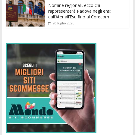
Nomine regionali, ecco chi
rappresenterà Padova negli enti:
dall’Ater all’Esu fino al Corecom
20 luglio 2026