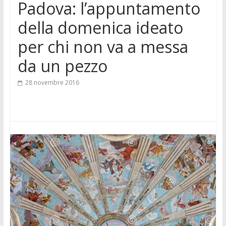
Padova: l’appuntamento
della domenica ideato
per chi non va a messa
da un pezzo
28 novembre 2016