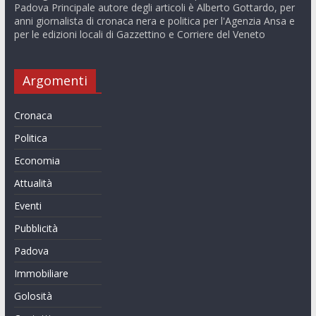
Padova Principale autore degli articoli è Alberto Gottardo, per
anni giornalista di cronaca nera e politica per l'Agenzia Ansa e
per le edizioni locali di Gazzettino e Corriere del Veneto
Argomenti
Cronaca
Politica
Economia
Attualità
Eventi
Pubblicità
Padova
Immobiliare
Golosità