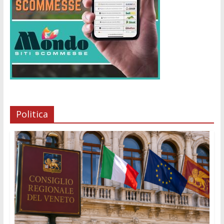
Politica