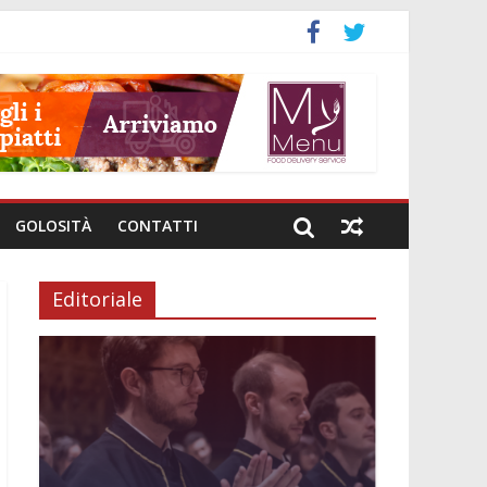
GOLOSITÀ
CONTATTI
Editoriale